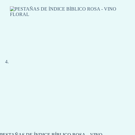
PESTAÑAS DE ÍNDICE BÍBLICO ROSA – VINO