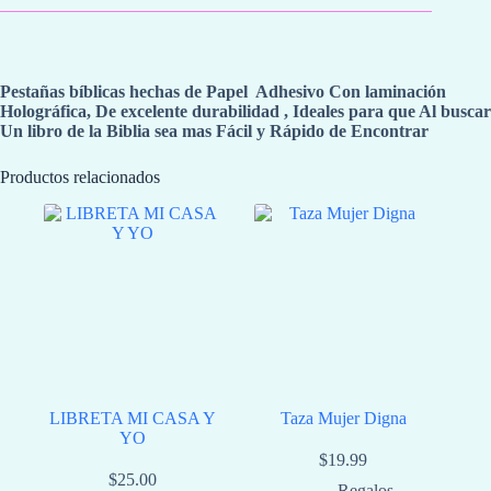
Pestañas bíblicas hechas de Papel Adhesivo Con laminación
Holográfica, De excelente durabilidad , Ideales para que Al buscar
Un libro de la Biblia sea mas Fácil y Rápido de Encontrar
Productos relacionados
LIBRETA MI CASA Y
Taza Mujer Digna
YO
$
19.99
$
25.00
Regalos