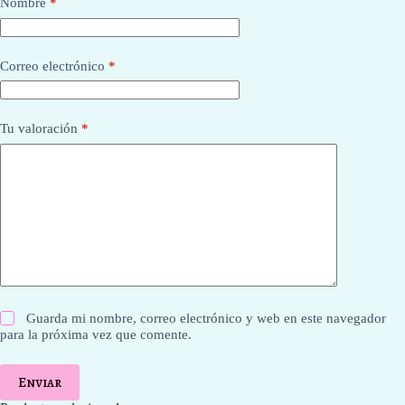
Nombre
*
Correo electrónico
*
Tu valoración
*
Guarda mi nombre, correo electrónico y web en este navegador
para la próxima vez que comente.
Enviar