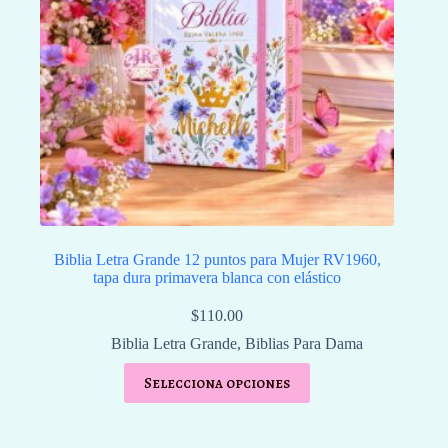
Biblia Letra Grande 12 puntos para Mujer RV1960,
tapa dura primavera blanca con elástico
$
110.00
Biblia Letra Grande
,
Biblias Para Dama
Selecciona opciones