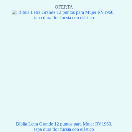
OFERTA
Biblia Letra Grande 12 puntos para Mujer RV1960,
tapa dura flor fucsia con elástico