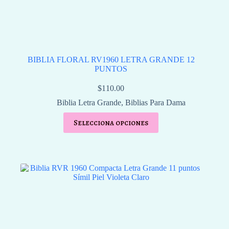
BIBLIA FLORAL RV1960 LETRA GRANDE 12
PUNTOS
$
110.00
Biblia Letra Grande
,
Biblias Para Dama
Selecciona opciones