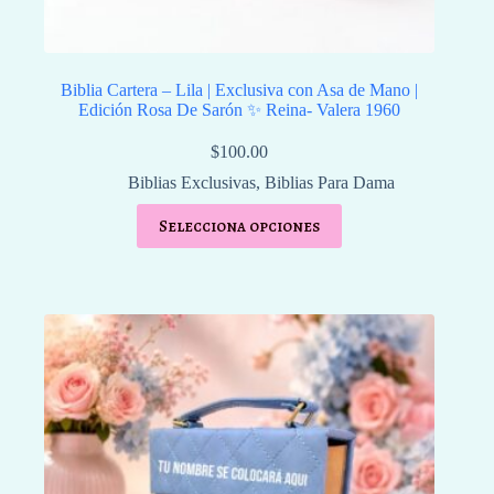
Biblia Cartera – Lila | Exclusiva con Asa de Mano |
Edición Rosa De Sarón ✨ Reina- Valera 1960
$
100.00
Biblias Exclusivas
,
Biblias Para Dama
Selecciona opciones