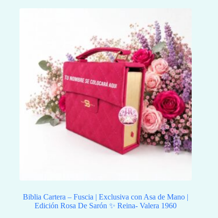
Biblia Cartera – Fuscia | Exclusiva con Asa de Mano |
Edición Rosa De Sarón ✨ Reina- Valera 1960