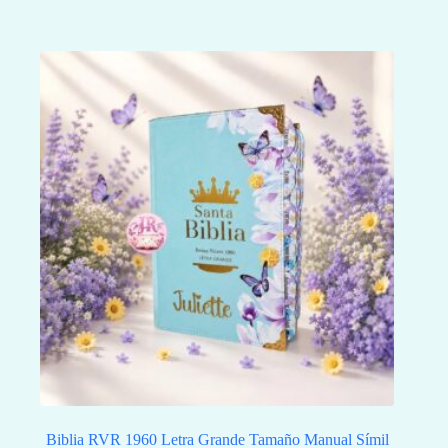
Biblia RVR 1960 Letra Grande Tamaño Manual Símil