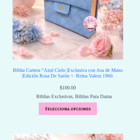
Biblia Cartera “Azul Cielo |Exclusiva con Asa de Mano
|Edición Rosa De Sarón ✨️ Reina Valera 1960.
$
100.00
Biblias Exclusivas
,
Biblias Para Dama
Selecciona opciones