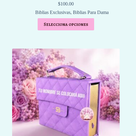
$
100.00
Biblias Exclusivas
,
Biblias Para Dama
Selecciona opciones