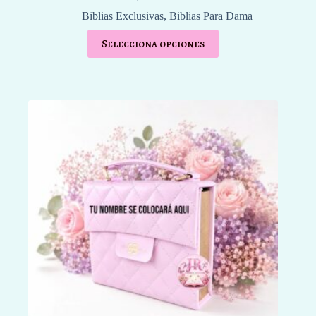
Biblias Exclusivas
,
Biblias Para Dama
Selecciona opciones