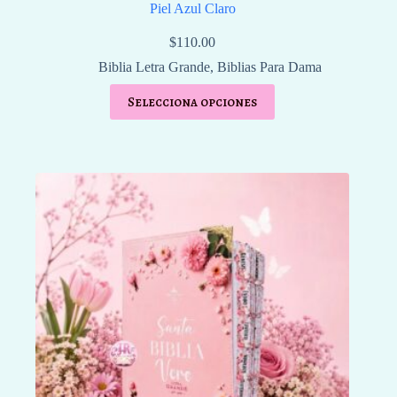
Piel Azul Claro
$
110.00
Biblia Letra Grande
,
Biblias Para Dama
Selecciona opciones