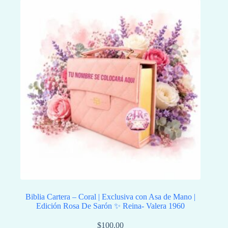
Biblia Cartera – Coral | Exclusiva con Asa de Mano |
Edición Rosa De Sarón ✨ Reina- Valera 1960
$
100.00