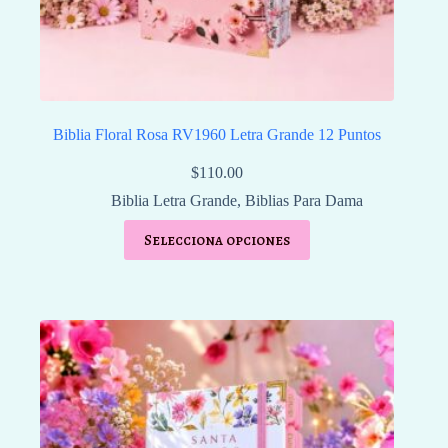
Biblia Floral Rosa RV1960 Letra Grande 12 Puntos
$
110.00
Biblia Letra Grande
,
Biblias Para Dama
Selecciona opciones