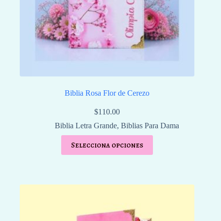
Biblia Rosa Flor de Cerezo
$
110.00
Biblia Letra Grande
,
Biblias Para Dama
Selecciona opciones