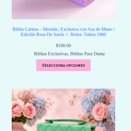
Biblia Cartera – Morada | Exclusiva con Asa de Mano |
Edición Rosa De Sarón ✨ Reina- Valera 1960
$
100.00
Biblias Exclusivas
,
Biblias Para Dama
Selecciona opciones