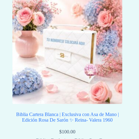
Biblia Cartera Blanca | Exclusiva con Asa de Mano |
Edición Rosa De Sarón ✨ Reina- Valera 1960
$
100.00