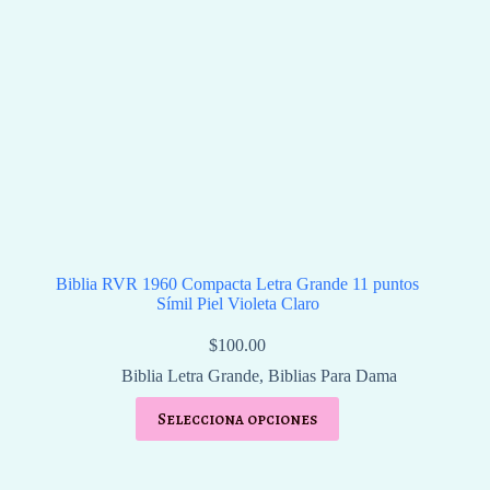
Biblia RVR 1960 Compacta Letra Grande 11 puntos
Símil Piel Violeta Claro
$
100.00
Biblia Letra Grande
,
Biblias Para Dama
Selecciona opciones