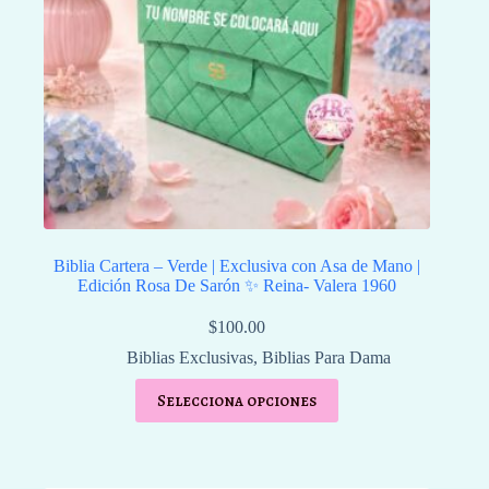
Biblia Cartera – Verde | Exclusiva con Asa de Mano |
Edición Rosa De Sarón ✨ Reina- Valera 1960
$
100.00
Biblias Exclusivas
,
Biblias Para Dama
Selecciona opciones