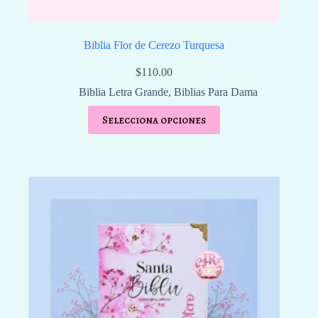
Biblia Flor de Cerezo Turquesa
$
110.00
Biblia Letra Grande
,
Biblias Para Dama
Selecciona opciones