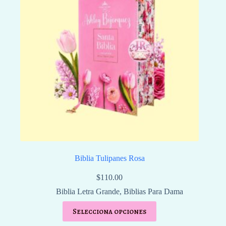
Biblia Tulipanes Rosa
$
110.00
Biblia Letra Grande
,
Biblias Para Dama
Selecciona opciones