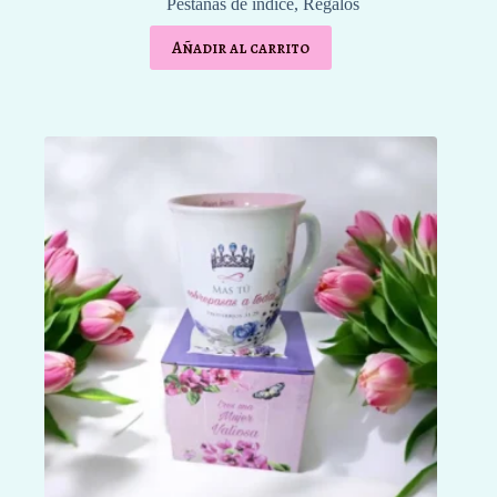
Pestañas de indice
,
Regalos
Añadir al carrito