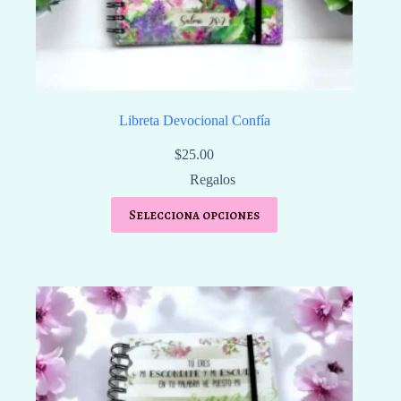
Libreta Devocional Confía
$
25.00
Regalos
Selecciona opciones