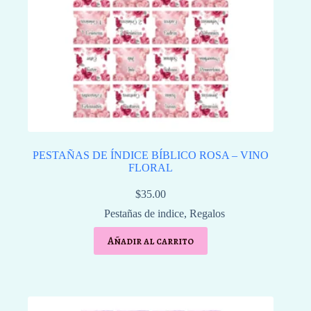
PESTAÑAS DE ÍNDICE BÍBLICO ROSA – VINO
FLORAL
$
35.00
Pestañas de indice
,
Regalos
Añadir al carrito