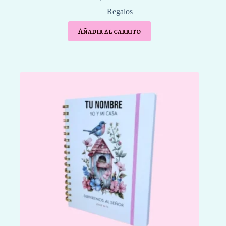
Regalos
Añadir al carrito