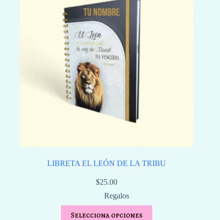
LIBRETA EL LEÓN DE LA TRIBU
$
25.00
Regalos
Selecciona opciones