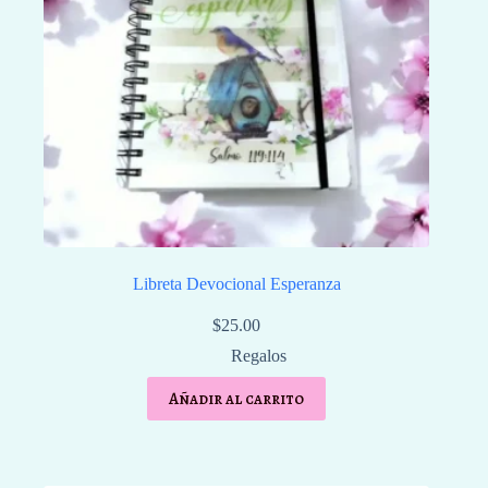
Libreta Devocional Esperanza
$
25.00
Regalos
Añadir al carrito