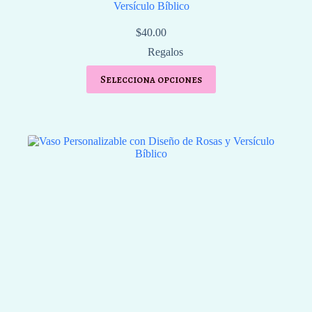
Versículo Bíblico
$
40.00
Regalos
Selecciona opciones