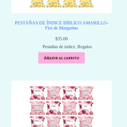
PESTAÑAS DE ÍNDICE BÍBLICO AMARILLO-
Flor de Margaritas
$
35.00
Pestañas de indice
,
Regalos
Añadir al carrito