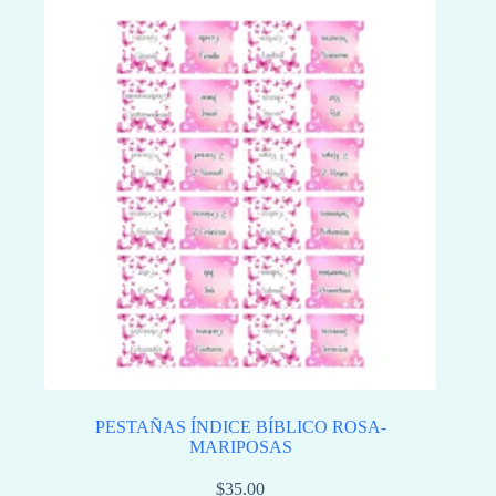
PESTAÑAS ÍNDICE BÍBLICO ROSA-
MARIPOSAS
$
35.00