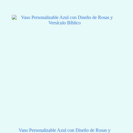
Vaso Personalizable Azul con Diseño de Rosas y