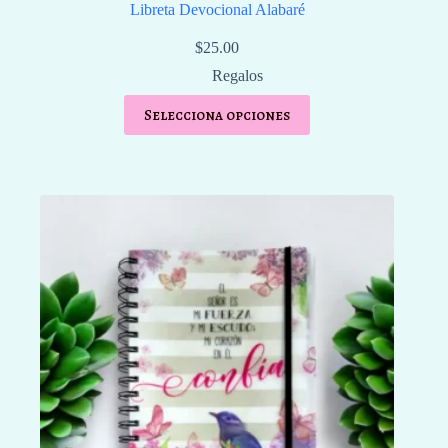
Libreta Devocional Alabaré
$
25.00
Regalos
Selecciona opciones