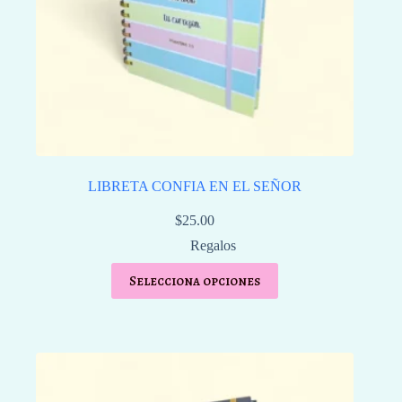
LIBRETA CONFIA EN EL SEÑOR
$
25.00
Regalos
Selecciona opciones