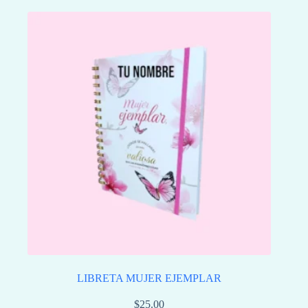
LIBRETA MUJER EJEMPLAR
$
25.00