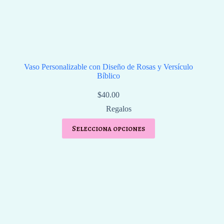
Vaso Personalizable con Diseño de Rosas y Versículo
Bíblico
$
40.00
Regalos
Selecciona opciones