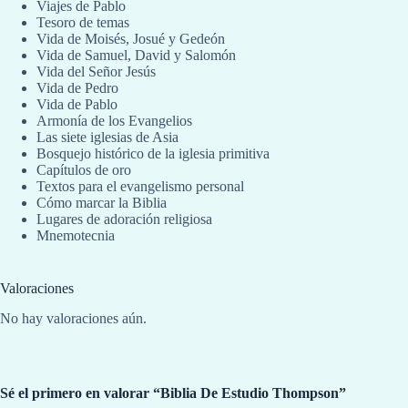
Viajes de Pablo
Tesoro de temas
Vida de Moisés, Josué y Gedeón
Vida de Samuel, David y Salomón
Vida del Señor Jesús
Vida de Pedro
Vida de Pablo
Armonía de los Evangelios
Las siete iglesias de Asia
Bosquejo histórico de la iglesia primitiva
Capítulos de oro
Textos para el evangelismo personal
Cómo marcar la Biblia
Lugares de adoración religiosa
Mnemotecnia
Valoraciones
No hay valoraciones aún.
Sé el primero en valorar “Biblia De Estudio Thompson”