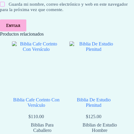
Guarda mi nombre, correo electrónico y web en este navegador
para la próxima vez que comente.
Enviar
Productos relacionados
Biblia Cafe Corinto Con
Biblia De Estudio
Versículo
Plenitud
$
110.00
$
125.00
Biblias Para
⁠Biblias de Estudio
Caballero
Hombre