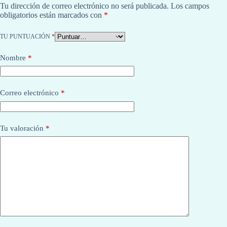
Tu dirección de correo electrónico no será publicada.
Los campos
obligatorios están marcados con
*
TU PUNTUACIÓN
*
Nombre
*
Correo electrónico
*
Tu valoración
*