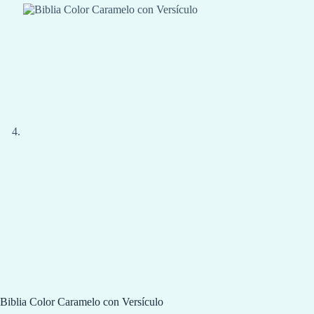
Biblia Color Caramelo con Versículo