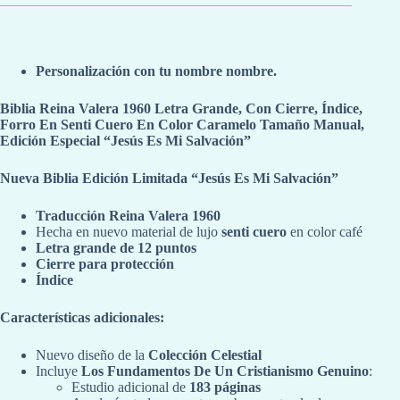
Personalización con tu nombre nombre.
Biblia Reina Valera 1960 Letra Grande, Con Cierre, Índice,
Forro En Senti Cuero En Color Caramelo Tamaño Manual,
Edición Especial “Jesús Es Mi Salvación”
Nueva Biblia Edición Limitada “Jesús Es Mi Salvación”
Traducción Reina Valera 1960
Hecha en nuevo material de lujo
senti cuero
en color café
Letra grande de 12 puntos
Cierre para protección
Índice
Características adicionales:
Nuevo diseño de la
Colección Celestial
Incluye
Los Fundamentos De Un Cristianismo Genuino
:
Estudio adicional de
183 páginas