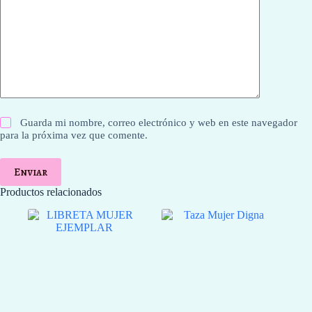
Guarda mi nombre, correo electrónico y web en este navegador
para la próxima vez que comente.
Enviar
Productos relacionados