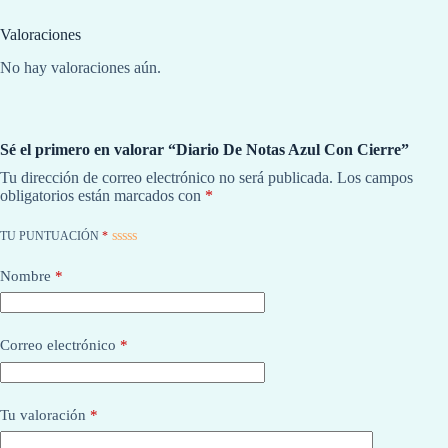
Valoraciones
No hay valoraciones aún.
Sé el primero en valorar “Diario De Notas Azul Con Cierre”
Tu dirección de correo electrónico no será publicada.
Los campos
obligatorios están marcados con
*
TU PUNTUACIÓN
*
Nombre
*
Correo electrónico
*
Tu valoración
*