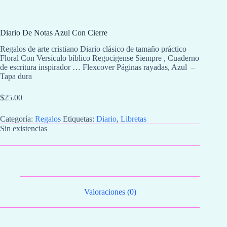
Diario De Notas Azul Con Cierre
Regalos de arte cristiano Diario clásico de tamaño práctico
Floral Con Versículo bíblico Regocigense Siempre , Cuaderno
de escritura inspirador … Flexcover Páginas rayadas, Azul –
Tapa dura
$
25.00
Categoría:
Regalos
Etiquetas:
Diario
,
Libretas
Sin existencias
Valoraciones (0)