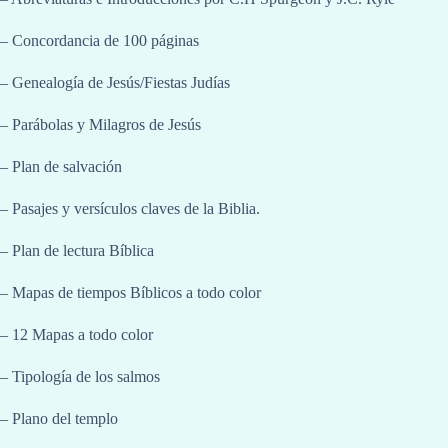
– Concordancia de 100 páginas
– Genealogía de Jesús/Fiestas Judías
– Parábolas y Milagros de Jesús
– Plan de salvación
– Pasajes y versículos claves de la Biblia.
– Plan de lectura Bíblica
– Mapas de tiempos Bíblicos a todo color
– 12 Mapas a todo color
– Tipología de los salmos
– Plano del templo