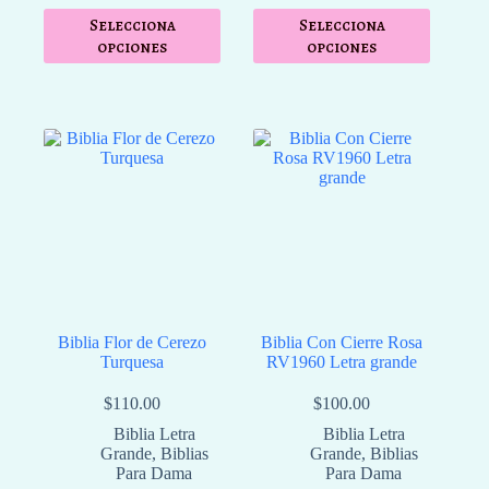
Selecciona
Selecciona
opciones
opciones
Biblia Flor de Cerezo
Biblia Con Cierre Rosa
Turquesa
RV1960 Letra grande
$
110.00
$
100.00
Biblia Letra
Biblia Letra
Grande
,
Biblias
Grande
,
Biblias
Para Dama
Para Dama