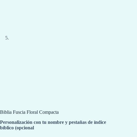
Biblia Fuscia Floral Compacta
Personalización con tu nombre y pestañas de índice
bíblico (opcional