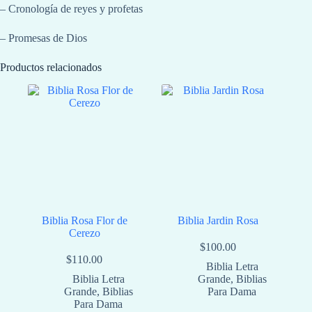
– Cronología de reyes y profetas
– Promesas de Dios
Productos relacionados
Biblia Rosa Flor de
Biblia Jardin Rosa
Cerezo
$
100.00
$
110.00
Biblia Letra
Biblia Letra
Grande
,
Biblias
Grande
,
Biblias
Para Dama
Para Dama