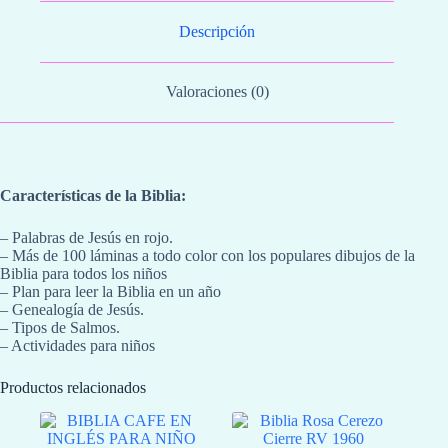
Descripción
Valoraciones (0)
Características de la Biblia:
– Palabras de Jesús en rojo.
– Más de 100 láminas a todo color con los populares dibujos de la
Biblia para todos los niños
– Plan para leer la Biblia en un año
– Genealogía de Jesús.
– Tipos de Salmos.
– Actividades para niños
Productos relacionados