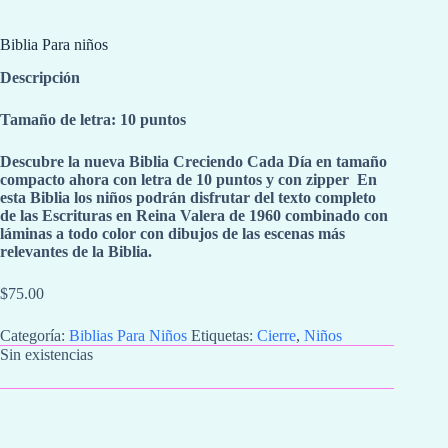
Biblia Para niños
Descripción
Tamaño de letra: 10 puntos
Descubre la nueva Biblia Creciendo Cada Día en tamaño
compacto ahora con letra de 10 puntos y con zipper En
esta Biblia los niños podrán disfrutar del texto completo
de las Escrituras en Reina Valera de 1960 combinado con
láminas a todo color con dibujos de las escenas más
relevantes de la Biblia.
$
75.00
Categoría:
Biblias Para Niños
Etiquetas:
Cierre
,
Niños
Sin existencias