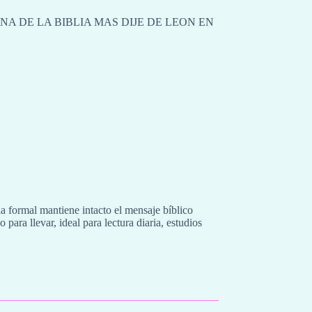
A DE LA BIBLIA MAS DIJE DE LEON EN
a formal mantiene intacto el mensaje bíblico
para llevar, ideal para lectura diaria, estudios