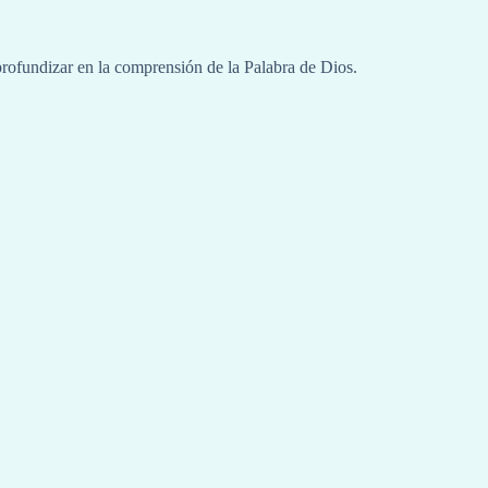
 profundizar en la comprensión de la Palabra de Dios.