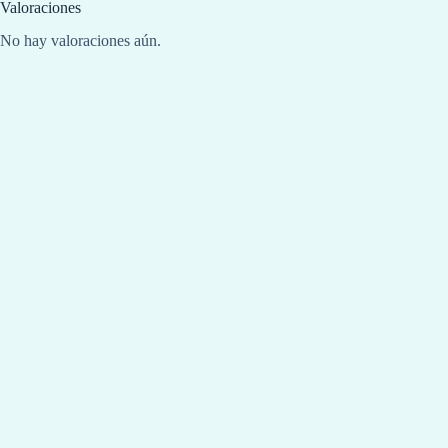
Valoraciones
No hay valoraciones aún.