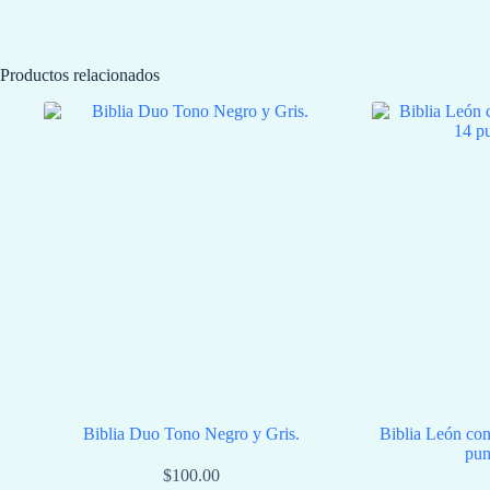
Productos relacionados
Biblia Duo Tono Negro y Gris.
Biblia León con
pun
$
100.00