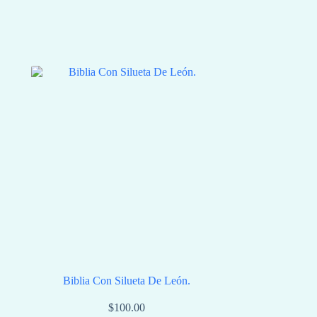
Biblia Con Silueta De León.
$
100.00