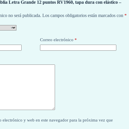
iblia Letra Grande 12 puntos RV1960, tapa dura con elástico –
nico no será publicada.
Los campos obligatorios están marcados con
*
Correo electrónico
*
 electrónico y web en este navegador para la próxima vez que