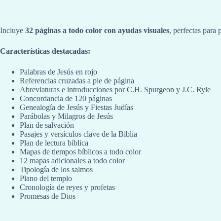
Incluye
32 páginas a todo color con ayudas visuales
, perfectas para
Características destacadas:
Palabras de Jesús en rojo
Referencias cruzadas a pie de página
Abreviaturas e introducciones por C.H. Spurgeon y J.C. Ryle
Concordancia de 120 páginas
Genealogía de Jesús y Fiestas Judías
Parábolas y Milagros de Jesús
Plan de salvación
Pasajes y versículos clave de la Biblia
Plan de lectura bíblica
Mapas de tiempos bíblicos a todo color
12 mapas adicionales a todo color
Tipología de los salmos
Plano del templo
Cronología de reyes y profetas
Promesas de Dios