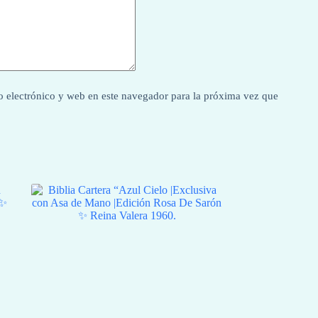
 electrónico y web en este navegador para la próxima vez que