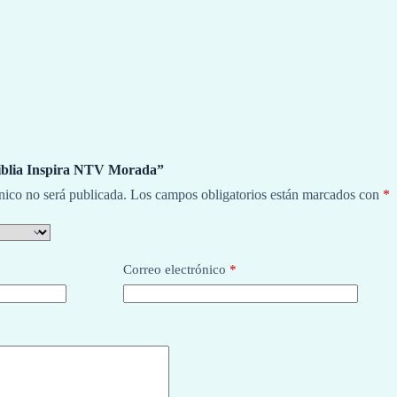
Biblia Inspira NTV Morada”
nico no será publicada.
Los campos obligatorios están marcados con
*
Correo electrónico
*