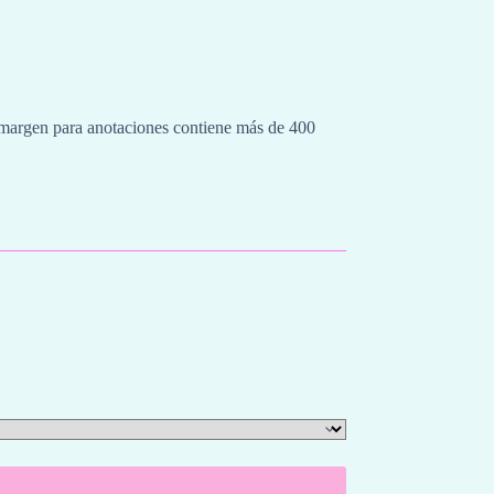
o margen para anotaciones contiene más de 400