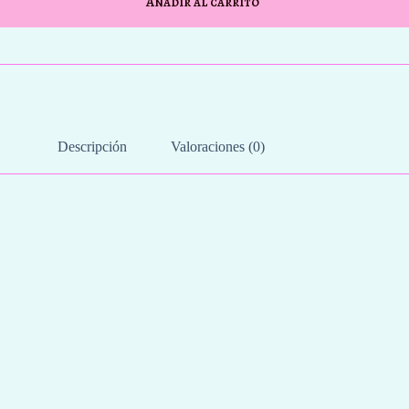
Añadir al carrito
Descripción
Valoraciones (0)