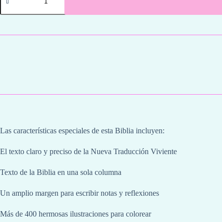
NTV
Morada
cantidad
­Las características especiales de esta Biblia incluyen:
El texto claro y preciso de la Nueva Traducción Viviente
Texto de la Biblia en una sola columna
Un amplio margen para escribir notas y reflexiones
Más de 400 hermosas ilustraciones para colorear