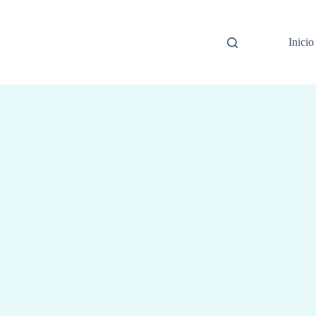
Inicio